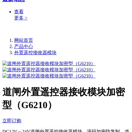
查看
更多 >
网站首页
产品中心
外置遥控接收器模块
道闸外置遥控器接收模块加密
型（G6210）
立即订购
DC12V～24V道闸外置遥控接收器模块，滚码加密防复制，道