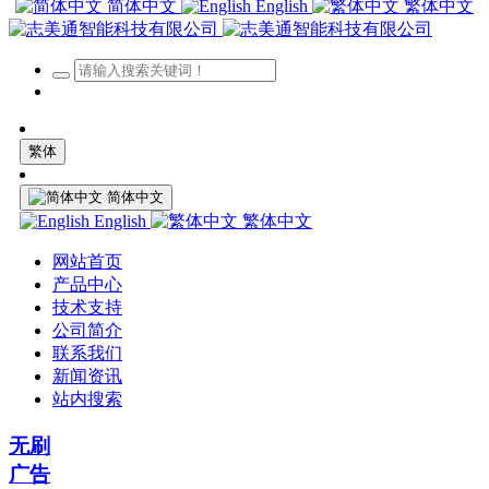
简体中文
English
繁体中文
繁体
简体中文
English
繁体中文
网站首页
产品中心
技术支持
公司简介
联系我们
新闻资讯
站内搜索
无刷
广告