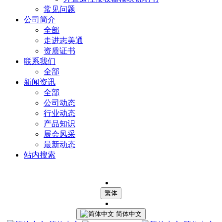
常见问题
公司简介
全部
走进志美通
资质证书
联系我们
全部
新闻资讯
全部
公司动态
行业动态
产品知识
展会风采
最新动态
站内搜索
繁体
简体中文