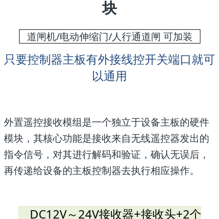
块
道闸机/电动伸缩门/人行通道闸 可加装
只要控制器主板有外接线控开关端口就可
以通用
外置遥控接收模组是一个独立于设备主板的硬件
模块，其核心功能是接收来自无线遥控器发出的
指令信号，对其进行解码和验证，确认无误后，
再传递给设备的主板控制器去执行相应操作。
DC12V～24V接收器+接收头+2个