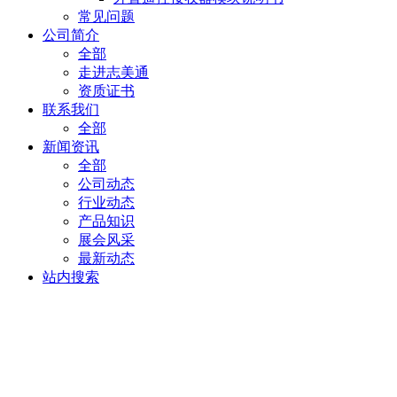
常见问题
公司简介
全部
走进志美通
资质证书
联系我们
全部
新闻资讯
全部
公司动态
行业动态
产品知识
展会风采
最新动态
站内搜索