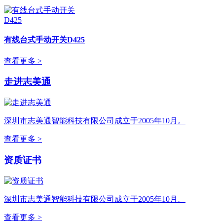
有线台式手动开关D425
查看更多 >
走进志美通
深圳市志美通智能科技有限公司成立于2005年10月。
查看更多 >
资质证书
深圳市志美通智能科技有限公司成立于2005年10月。
查看更多 >