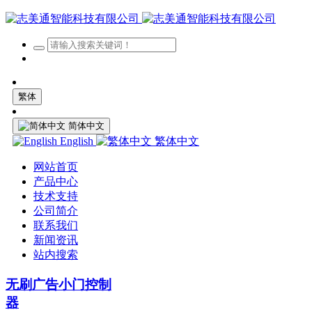
繁体
简体中文
English
繁体中文
网站首页
产品中心
技术支持
公司简介
联系我们
新闻资讯
站内搜索
无刷广告小门控制
器