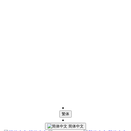
繁体
简体中文