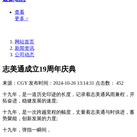
查看
更多 >
网站首页
新闻资讯
公司动态
志美通成立19周年庆典
来源：CGY
发布时间：2024-10-26 13:14:31
点击数：
452
十九年，是一道历史印迹的长度，记录着志美通风雨兼程，开
拓奋进，稳健发展的速度;
十九年，是一次跨越里程的幅度，丈量着志美通与时俱进，蓄
势聚能，创新发展的力度;
十九年，弹指一瞬间，