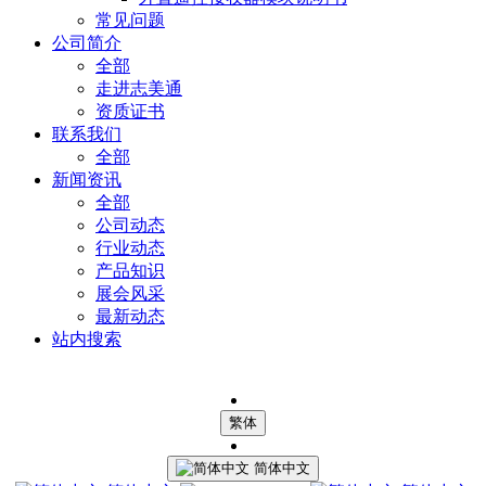
常见问题
公司简介
全部
走进志美通
资质证书
联系我们
全部
新闻资讯
全部
公司动态
行业动态
产品知识
展会风采
最新动态
站内搜索
繁体
简体中文