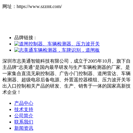
网址：https://www.szzmt.com/
品牌链接 :
深圳市志美通智能科技有限公司，成立于2005年10月。旗下自
主品牌“志美通”是国内最早研发与生产车辆检测器的厂家。是
一家集合直流无刷控制器、广告小门控制器、道闸雷达、车辆
检测器、超级电容后备电源、外置遥控器模组、压力波开关等
出入口控制相关产品的研发、生产、销售于一体的国家高新技
术企业！
产品中心
技术支持
公司简介
联系我们
新闻资讯