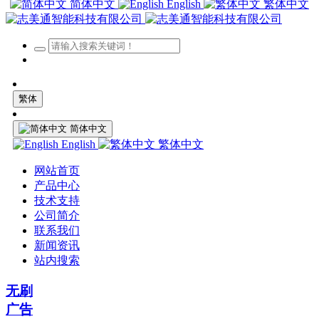
简体中文
English
繁体中文
繁体
简体中文
English
繁体中文
网站首页
产品中心
技术支持
公司简介
联系我们
新闻资讯
站内搜索
无刷
广告