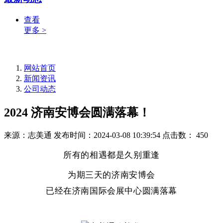
查看
更多 >
网站首页
新闻资讯
公司动态
2024 济南安博会圆满落幕！
来源：志美通
发布时间：2024-03-08 10:39:54
点击数：
450
所有的相遇都是久别重逢
为期三天的济南安博会
已经在济南国际会展中心圆满落幕