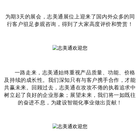
为期3天的展会，志美通展位上迎来了国内外众多的同
行客户驻足参观咨询，得到了大家高度评价和赞赏！
一路走来，志美通始终重视产品质量、功能、价格
及持续的成长性。我们深知只有与客户携手合作，才能
共赢未来。回顾过去，志美通在攻攻不倦的执着追求中
树立起了良好的企业形象；展望未来，我们将一如既往
的奋进不息，为建设智能化事业做出贡献！