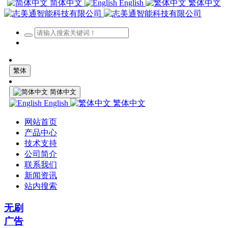
简体中文
English
繁体中文
繁体
简体中文
English
繁体中文
网站首页
产品中心
技术支持
公司简介
联系我们
新闻资讯
站内搜索
无刷
广告