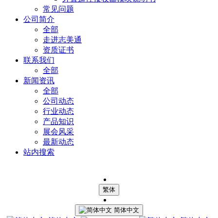
常见问题
公司简介
全部
走进志美通
资质证书
联系我们
全部
新闻资讯
全部
公司动态
行业动态
产品知识
展会风采
最新动态
站内搜索
繁体
简体中文