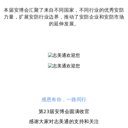
本届安博会汇聚了来自不同国家，不同行业的优秀安防
力量，扩展安防行业边界，推动了安防企业和安防市场
的延伸发展。
感恩有你，一路同行
第23届安博会圆满收官
感谢大家对志美通的支持和关注