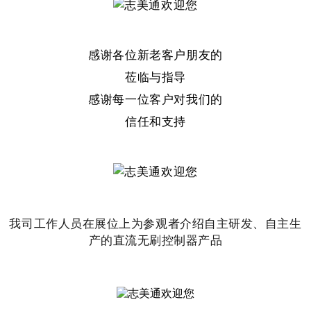
感谢各位新老客户朋友的
莅临与指导
感谢每一位客户对
我们的
信任和支持
我司工作人员在展位上为参观者介绍自主研发、自主生
产的直流无刷控制器产品