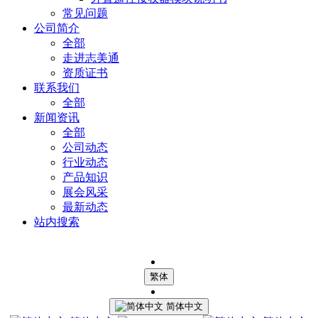
常见问题
公司简介
全部
走进志美通
资质证书
联系我们
全部
新闻资讯
全部
公司动态
行业动态
产品知识
展会风采
最新动态
站内搜索
繁体
简体中文