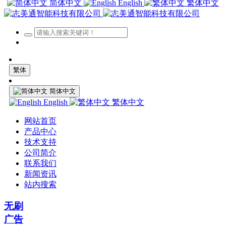
简体中文
English
繁体中文
繁体
简体中文
English
繁体中文
网站首页
产品中心
技术支持
公司简介
联系我们
新闻资讯
站内搜索
无刷
广告